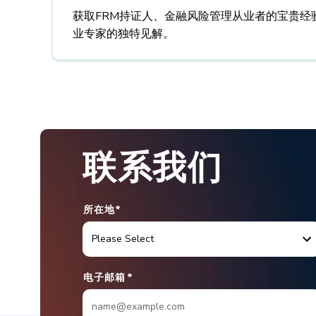
获取FRM持证人、金融风险管理从业者的宝贵经
业专家的独特见解。
联系我们
所在地*
电子邮箱
*