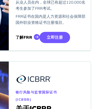
从业人员在内，全球已有超过120,000名
考生参加了FRR考试。
FRR证书在国内是人力资源和社会保障部
国外职业资格证书注册项目。
了解FRR
立即注册
银行风险与监管国际证书
(ICBRR)
关于ICBRR