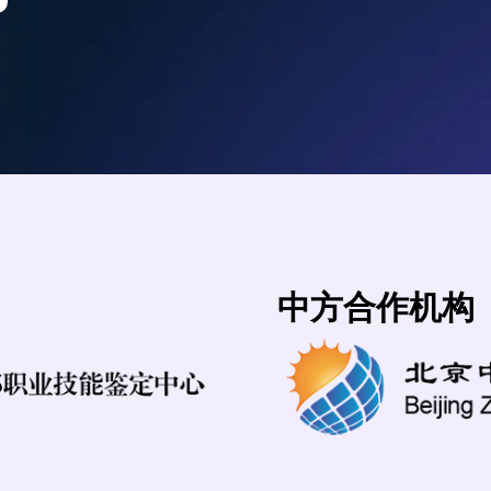
中方合作机构